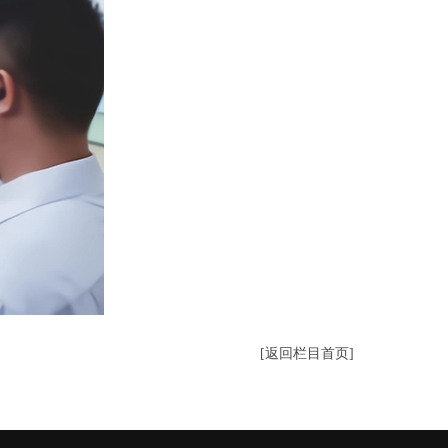
[返回栏目首页]