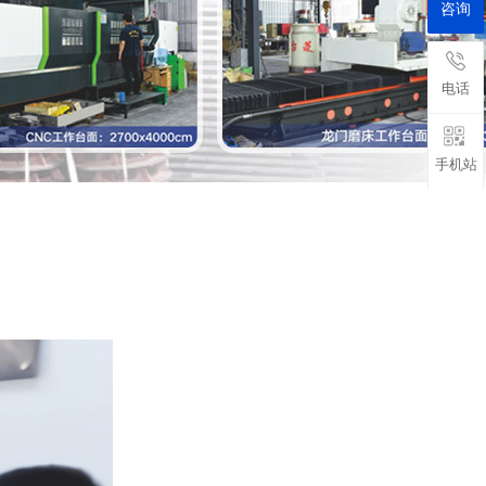
咨询
电话
手机站