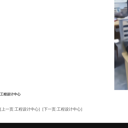
工程设计中心
[上一页:工程设计中心]
[下一页:工程设计中心]