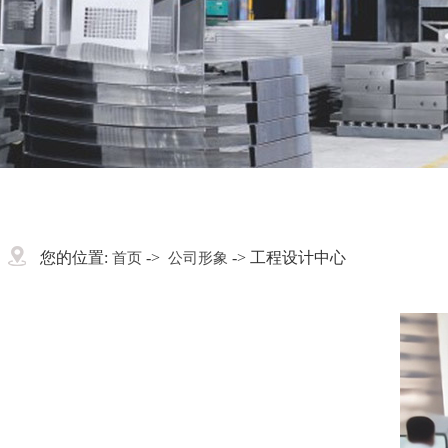
您的位置:
->
-> 工程设计中心
首页
公司形象